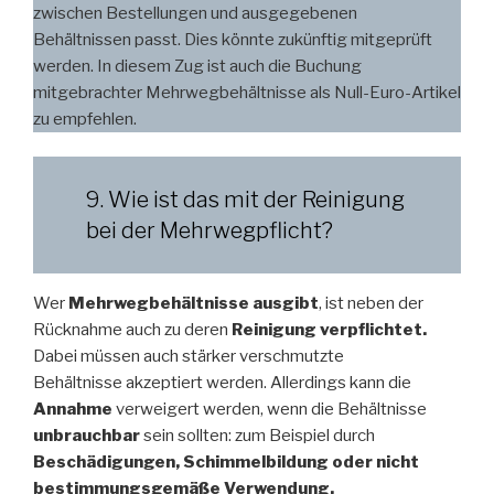
zwischen Bestellungen und ausgegebenen
Behältnissen passt. Dies könnte zukünftig mitgeprüft
werden. In diesem Zug ist auch die Buchung
mitgebrachter Mehrwegbehältnisse als Null-Euro-Artikel
zu empfehlen.
9. Wie ist das mit der Reinigung
bei der Mehrwegpflicht?
Wer
Mehrwegbehältnisse ausgibt
, ist neben der
Rücknahme auch zu deren
Reinigung verpflichtet.
Dabei müssen auch stärker verschmutzte
Behältnisse akzeptiert werden. Allerdings kann die
Annahme
verweigert werden, wenn die Behältnisse
unbrauchbar
sein sollten: zum Beispiel durch
Beschädigungen, Schimmelbildung oder nicht
bestimmungsgemäße Verwendung.