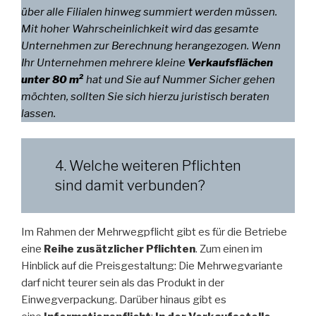
über alle Filialen hinweg summiert werden müssen.
Mit hoher Wahrscheinlichkeit wird das gesamte
Unternehmen zur Berechnung herangezogen. Wenn
Ihr Unternehmen mehrere kleine
Verkaufsflächen
unter 80 m²
hat und Sie auf Nummer Sicher gehen
möchten, sollten Sie sich hierzu juristisch beraten
lassen.
4. Welche weiteren Pflichten
sind damit verbunden?
Im Rahmen der Mehrwegpflicht gibt es für die Betriebe
eine
Reihe zusätzlicher Pflichten
. Zum einen im
Hinblick auf die Preisgestaltung: Die Mehrwegvariante
darf nicht teurer sein als das Produkt in der
Einwegverpackung. Darüber hinaus gibt es