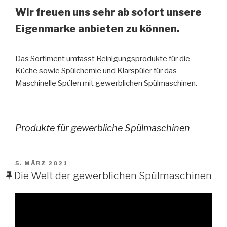
Wir freuen uns sehr ab sofort unsere
Eigenmarke anbieten zu können.
Das Sortiment umfasst Reinigungsprodukte für die
Küche sowie Spülchemie und Klarspüler für das
Maschinelle Spülen mit gewerblichen Spülmaschinen.
Produkte für gewerbliche Spülmaschinen
VERÖFFENTLICHT
5. MÄRZ 2021
AM
Die Welt der gewerblichen Spülmaschinen