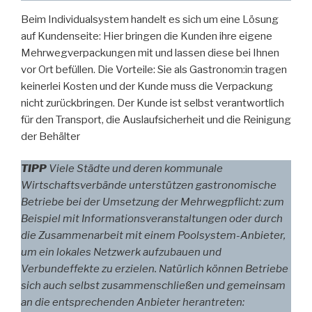
Beim Individualsystem handelt es sich um eine Lösung
auf Kundenseite: Hier bringen die Kunden ihre eigene
Mehrwegverpackungen mit und lassen diese bei Ihnen
vor Ort befüllen. Die Vorteile: Sie als Gastronom:in tragen
keinerlei Kosten und der Kunde muss die Verpackung
nicht zurückbringen. Der Kunde ist selbst verantwortlich
für den Transport, die Auslaufsicherheit und die Reinigung
der Behälter
TIPP
Viele Städte und deren kommunale
Wirtschaftsverbände unterstützen gastronomische
Betriebe bei der Umsetzung der Mehrwegpflicht: zum
Beispiel mit Informationsveranstaltungen oder durch
die Zusammenarbeit mit einem Poolsystem-Anbieter,
um ein lokales Netzwerk aufzubauen und
Verbundeffekte zu erzielen. Natürlich können Betriebe
sich auch selbst zusammenschließen und gemeinsam
an die entsprechenden Anbieter herantreten: