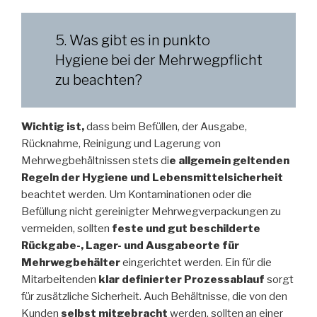
5. Was gibt es in punkto
Hygiene bei der Mehrwegpflicht
zu beachten?
Wichtig ist,
dass beim Befüllen, der Ausgabe,
Rücknahme, Reinigung und Lagerung von
Mehrwegbehältnissen stets di
e allgemein geltenden
Regeln der Hygiene und Lebensmittelsicherheit
beachtet werden. Um Kontaminationen oder die
Befüllung nicht gereinigter Mehrwegverpackungen zu
vermeiden, sollten
feste und gut beschilderte
Rückgabe-, Lager- und Ausgabeorte für
Mehrwegbehälter
eingerichtet werden. Ein für die
Mitarbeitenden
klar definierter Prozessablauf
sorgt
für zusätzliche Sicherheit. Auch Behältnisse, die von den
Kunden
selbst mitgebracht
werden, sollten an einer