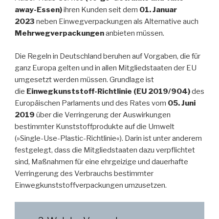
away-Essen)
ihren Kunden seit dem
01. Januar
2023
neben Einwegverpackungen als Alternative auch
Mehrwegverpackungen
anbieten müssen.
Die Regeln in Deutschland beruhen auf Vorgaben, die für
ganz Europa gelten und in allen Mitgliedstaaten der EU
umgesetzt werden müssen. Grundlage ist
die
Einwegkunststoff-Richtlinie (EU 2019/904)
des
Europäischen Parlaments und des Rates vom
05. Juni
2019
über die Verringerung der Auswirkungen
bestimmter Kunststoffprodukte auf die Umwelt
(»Single-Use-Plastic-Richtlinie«). Darin ist unter anderem
festgelegt, dass die Mitgliedstaaten dazu verpflichtet
sind, Maßnahmen für eine ehrgeizige und dauerhafte
Verringerung des Verbrauchs bestimmter
Einwegkunststoffverpackungen umzusetzen.