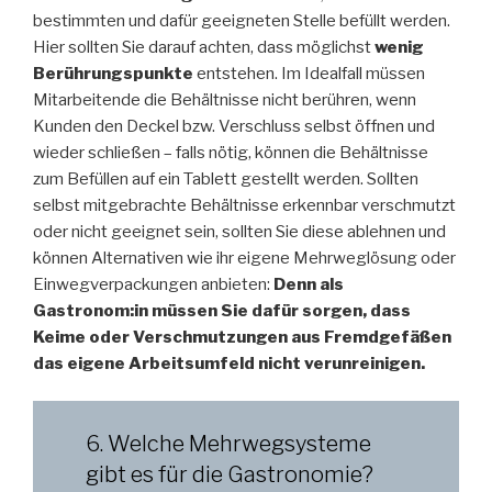
bestimmten und dafür geeigneten Stelle befüllt werden.
Hier sollten Sie darauf achten, dass möglichst
wenig
Berührungspunkte
entstehen. Im Idealfall müssen
Mitarbeitende die Behältnisse nicht berühren, wenn
Kunden den Deckel bzw. Verschluss selbst öffnen und
wieder schließen – falls nötig, können die Behältnisse
zum Befüllen auf ein Tablett gestellt werden. Sollten
selbst mitgebrachte Behältnisse erkennbar verschmutzt
oder nicht geeignet sein, sollten Sie diese ablehnen und
können Alternativen wie ihr eigene Mehrweglösung oder
Einwegverpackungen anbieten:
Denn als
Gastronom:in müssen Sie dafür sorgen, dass
Keime oder Verschmutzungen aus Fremdgefäßen
das eigene Arbeitsumfeld nicht verunreinigen.
6. Welche Mehrwegsysteme
gibt es für die Gastronomie?