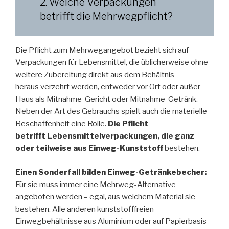
2. Welche Verpackungen
betrifft die Mehrwegpflicht?
Die Pflicht zum Mehrwegangebot bezieht sich auf
Verpackungen für Lebensmittel, die üblicherweise ohne
weitere Zubereitung direkt aus dem Behältnis
heraus verzehrt werden, entweder vor Ort oder außer
Haus als Mitnahme-Gericht oder Mitnahme-Getränk.
Neben der Art des Gebrauchs spielt auch die materielle
Beschaffenheit eine Rolle.
Die Pflicht
betrifft Lebensmittelverpackungen, die ganz
oder teilweise aus Einweg-Kunststoff
bestehen.
Einen Sonderfall bilden Einweg-Getränkebecher:
Für sie muss immer eine Mehrweg-Alternative
angeboten werden – egal, aus welchem Material sie
bestehen. Alle anderen kunststofffreien
Einwegbehältnisse aus Aluminium oder auf Papierbasis