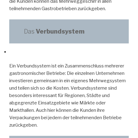
die Kunden können das Mehrweggeschirr in allen
teilnehmenden Gastrobetrieben zurückgeben.
Das
Verbundsystem
Ein Verbundsystem ist ein Zusammenschluss mehrerer
gastronomischer Betriebe: Die einzelnen Unternehmen
investieren gemeinsam in ein eigenes Mehrwegsystem
und teilen sich so die Kosten. Verbundsysteme sind
besonders interessant für Regionen, Städte und
abgegrenzte Einsatzgebiete wie Märkte oder
Markthallen. Auch hier können die Kunden ihre
Verpackungen bei jedem der teilnehmenden Betriebe
zurückgeben.