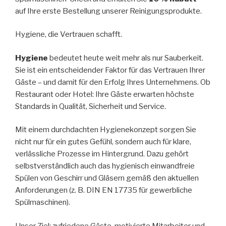
auf Ihre erste Bestellung unserer Reinigungsprodukte.
Hygiene, die Vertrauen schafft.
Hygiene
bedeutet heute weit mehr als nur Sauberkeit.
Sie ist ein entscheidender Faktor für das Vertrauen Ihrer
Gäste – und damit für den Erfolg Ihres Unternehmens. Ob
Restaurant oder Hotel: Ihre Gäste erwarten höchste
Standards in Qualität, Sicherheit und Service.
Mit einem durchdachten Hygienekonzept sorgen Sie
nicht nur für ein gutes Gefühl, sondern auch für klare,
verlässliche Prozesse im Hintergrund. Dazu gehört
selbstverständlich auch das hygienisch einwandfreie
Spülen von Geschirr und Gläsern gemäß den aktuellen
Anforderungen (z. B. DIN EN 17735 für gewerbliche
Spülmaschinen).
Unser Ziel: zufriedene Gäste, motivierte Mitarbeiter und