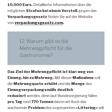
10.000 Euro.
Detaillierte Informationen über die
möglichen
Strafen bei einem Verstoß
gegen das
Verpackungsgesetz
finden Sie auf der Website
von
verpackungsgesetz.com
.
12. Warum gibt es die
Mehrwegpflicht für die
Gastronomie?
Das Ziel der Mehrwegpflicht ist klar: weg von
Einweg, hin zu Mehrweg.
Mit dieser
Maßnahme
soll
die
Mehrwegquote erhöht
und die
Menge
des
Einwegverpackungsmülls deutlich
reduziert
werden, denn laut Bundesregierung fallen
pro Tag
rund
770 Tonnen
davon an! Auch das
wachsende
Problem
des sogenannten
»Littering«
will