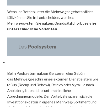
Wenn Ihr Betrieb unter die Mehrwegangebotspflicht
fällt, können Sie frei entscheiden, welches
Mehrwegsystem Sie nutzen. Grundsätzlich gibt es
vier
unterschiedliche Varianten
.
Das
Poolsystem
Beim Poolsystem nutzen Sie gegen eine Gebühr
das Mehrweggeschirr eines externen Dienstleisters wie
reCup (Recup und Rebowl), Relevo oder Vytal. Je nach
Anbieter gibt es dabei unterschiedliche
Abrechnungsmodelle. Der Vorteil: Sie sparen sich die
Investitionskosten in eigenes Mehrweg-Sortiment und