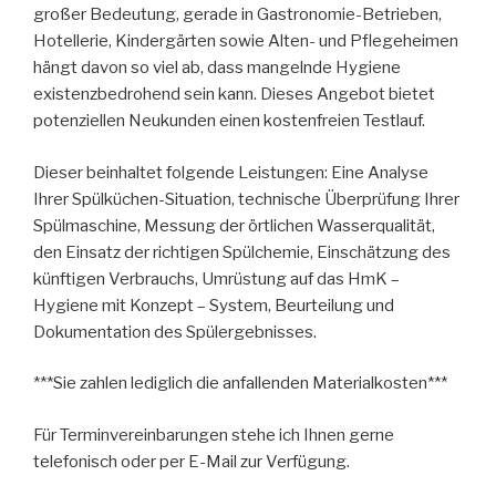
großer Bedeutung, gerade in Gastronomie-Betrieben,
Hotellerie, Kindergärten sowie Alten- und Pflegeheimen
hängt davon so viel ab, dass mangelnde Hygiene
existenzbedrohend sein kann. Dieses Angebot bietet
potenziellen Neukunden einen kostenfreien Testlauf.
Dieser beinhaltet folgende Leistungen: Eine Analyse
Ihrer Spülküchen-Situation, technische Überprüfung Ihrer
Spülmaschine, Messung der örtlichen Wasserqualität,
den Einsatz der richtigen Spülchemie, Einschätzung des
künftigen Verbrauchs, Umrüstung auf das HmK –
Hygiene mit Konzept – System, Beurteilung und
Dokumentation des Spülergebnisses.
***Sie zahlen lediglich die anfallenden Materialkosten***
Für Terminvereinbarungen stehe ich Ihnen gerne
telefonisch oder per E-Mail zur Verfügung.