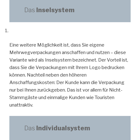
Das
Inselsystem
Eine weitere Möglichkeit ist, dass Sie eigene
Mehrwegverpackungen anschaffen und nutzen – diese
Variante wird als Inselsystem bezeichnet. Der Vorteil ist,
dass Sie die Verpackungen mit Ihrem Logo bedrucken
können. Nachteil neben den höheren
Anschaffungskosten: Der Kunde kann die Verpackung
nur bei Ihnen zurückgeben. Das ist vor allem für Nicht-
Stammgäste und einmalige Kunden wie Touristen
unattraktiv.
Das
Individualsystem