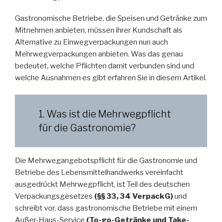
Gastronomische Betriebe, die Speisen und Getränke zum
Mitnehmen anbieten, müssen ihrer Kundschaft als
Alternative zu Einwegverpackungen nun auch
Mehrwegverpackungen anbieten. Was das genau
bedeutet, welche Pflichten damit verbunden sind und
welche Ausnahmen es gibt erfahren Sie in diesem Artikel.
1. Was ist die Mehrwegpflicht
für die Gastronomie?
Die Mehrwegangebotspflicht für die Gastronomie und
Betriebe des Lebensmittelhandwerks vereinfacht
ausgedrückt Mehrwegpflicht, ist Teil des deutschen
Verpackungsgesetzes
(§§ 33, 34 VerpackG)
und
schreibt vor, dass gastronomische Betriebe mit einem
Außer-Haus-Service
(To-go-Getränke und Take-